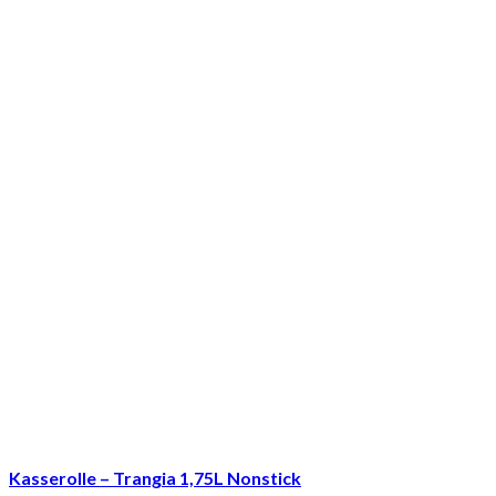
Kasserolle – Trangia 1,75L Nonstick