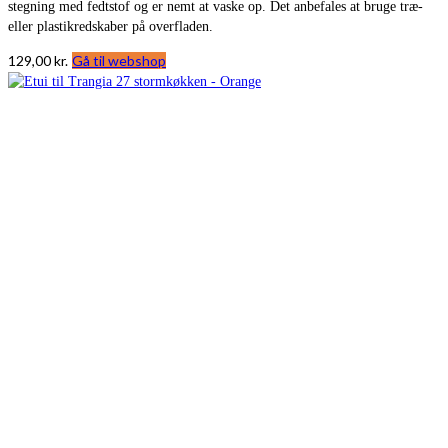
stegning med fedtstof og er nemt at vaske op. Det anbefales at bruge træ-
eller plastikredskaber på overfladen.
129,00
kr.
Gå til webshop