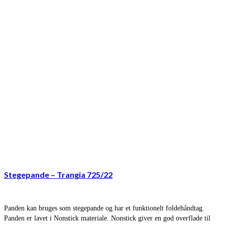
Stegepande – Trangia 725/22
Panden kan bruges som stegepande og har et funktionelt foldehåndtag.
Panden er lavet i Nonstick materiale. Nonstick giver en god overflade til