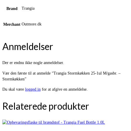
Trangia
Brand
Outmore.dk
Merchant
Anmeldelser
Der er endnu ikke nogle anmeldelser.
Vær den første til at anmelde “Trangia Stormkøkken 25-1ul M/gasbr. –
Stormkøkken”
Du skal være
logged in
for at afgive en anmeldelse.
Relaterede produkter