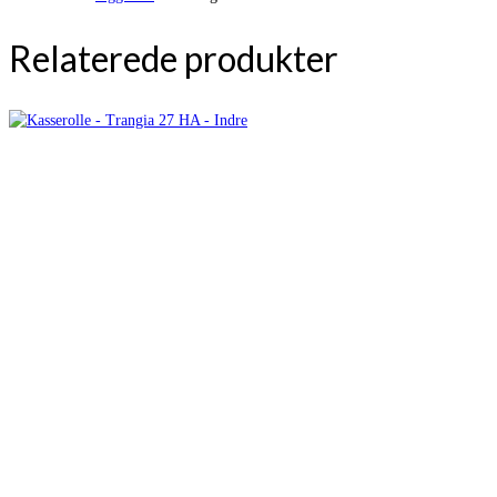
Relaterede produkter