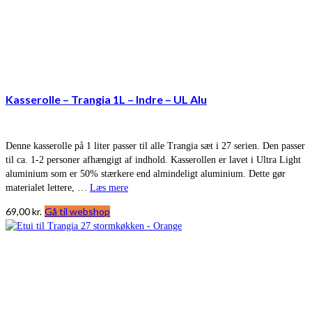
Kasserolle – Trangia 1L – Indre – UL Alu
Denne kasserolle på 1 liter passer til alle Trangia sæt i 27 serien. Den passer
til ca. 1-2 personer afhængigt af indhold. Kasserollen er lavet i Ultra Light
aluminium som er 50% stærkere end almindeligt aluminium. Dette gør
materialet lettere, …
Læs mere
69,00
kr.
Gå til webshop