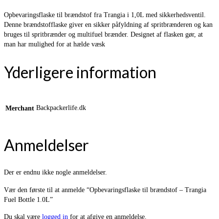
Opbevaringsflaske til brændstof fra Trangia i 1,0L med sikkerhedsventil.
Denne brændstofflaske giver en sikker påfyldning af spritbrænderen og kan
bruges til spritbrænder og multifuel brænder. Designet af flasken gør, at
man har mulighed for at hælde væsk
Yderligere information
Backpackerlife.dk
Merchant
Anmeldelser
Der er endnu ikke nogle anmeldelser.
Vær den første til at anmelde “Opbevaringsflaske til brændstof – Trangia
Fuel Bottle 1.0L”
Du skal være
logged in
for at afgive en anmeldelse.