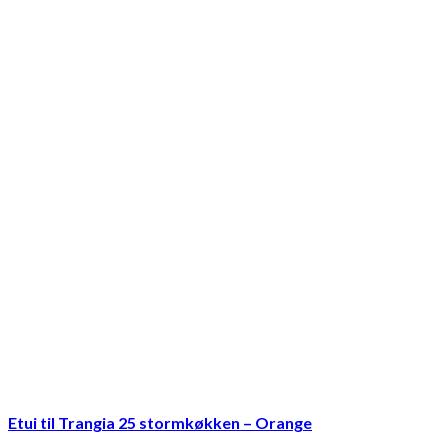
Etui til Trangia 25 stormkøkken – Orange