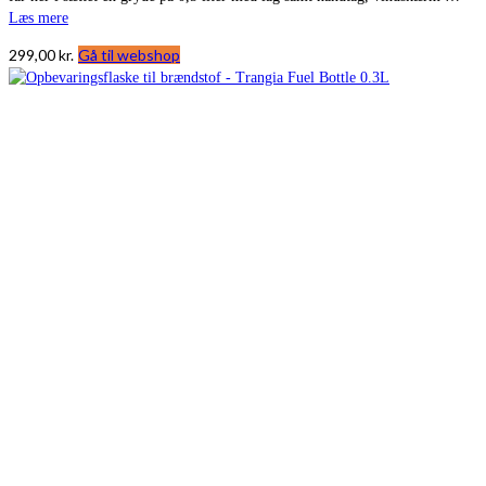
Læs mere
299,00
kr.
Gå til webshop