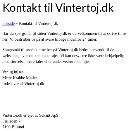
Kontakt til Vintertoj.dk
Forside
»
Kontakt til Vintertoj.dk
Har du spørgsmål til siden Vintertoj.dk er du velkommen til at skrive til os
her. Vi bestræber os på at svare tilbage indenfor 24 timer.
Spørgsmål til produkterne her på Vintertoj.dk bedes henvendt til de
webshops, hvor du kan købe tøjet. Vi kan desværre ikke være behjælpelig
med størrelse, materialer eller andet vedrørende tøjet.
Venlig hilsen
Mette Krabbe Møller
Indehaver af Vintertoj.dk
Vintertoj.dk er ejet af Sekant ApS
Fælleden 7
7190 Billund