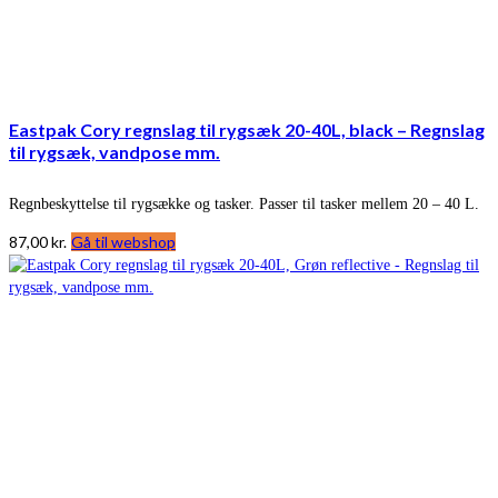
Eastpak Cory regnslag til rygsæk 20-40L, black – Regnslag
til rygsæk, vandpose mm.
Regnbeskyttelse til rygsække og tasker. Passer til tasker mellem 20 – 40 L.
87,00
kr.
Gå til webshop