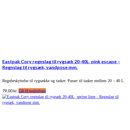
Eastpak Cory regnslag til rygsæk 20-40L, pink escape –
Regnslag til rygsæk, vandpose mm.
Regnbeskyttelse til rygsække og tasker. Passer til tasker mellem 20 – 40 L.
79,00
kr.
Gå til webshop