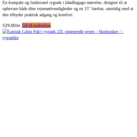
En kompakt og funktionel rygsæk i håndbagage-størrelse, designet til at
opbevare både dine rejsenødvendigheder og en 15″ bærbar, samtidig med at
den tilbyder praktisk adgang og komfort.
529,00
kr.
Gå til webshop