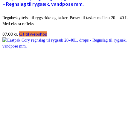
– Regnslag til rygsæk, vandpose mm.
Regnbeskyttelse til rygsække og tasker. Passer til tasker mellem 20 – 40 L.
Med ekstra refleks.
87,00
kr.
Gå til webshop