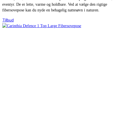
eventyr. De er lette, varme og holdbare. Ved at vælge den rigtige
fibersovepose kan du nyde en behagelig nattesøvn i naturen.
Tilbud