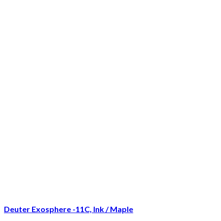
Deuter Exosphere -11C, Ink / Maple