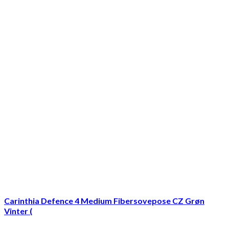
Carinthia Defence 4 Medium Fibersovepose CZ Grøn
Vinter (