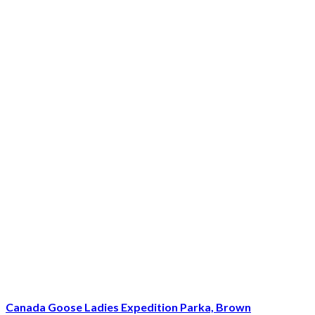
Canada Goose Ladies Expedition Parka, Brown