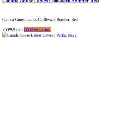
Canada Goose Ladies Chilliwack Bomber, Red
Canada Goose Ladies Chilliwack Bomber, Red
7.999,95
kr.
Gå til webshop