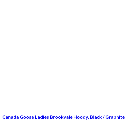
Canada Goose Ladies Brookvale Hoody, Black / Graphite