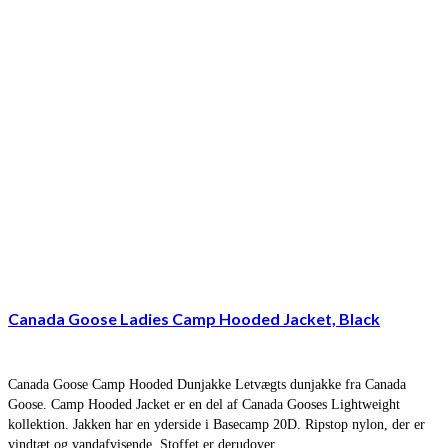
Canada Goose Ladies Camp Hooded Jacket, Black
Canada Goose Camp Hooded Dunjakke Letvægts dunjakke fra Canada
Goose. Camp Hooded Jacket er en del af Canada Gooses Lightweight
kollektion. Jakken har en yderside i Basecamp 20D. Ripstop nylon, der er
vindtæt og vandafvisende. Stoffet er derudover