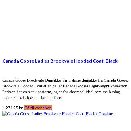
Canada Goose Ladies Brookvale Hooded Coat, Black
Canada Goose Brookvale Dunjakke Varm dame dunjakke fra Canada Goose.
Brookvale Hooded Coat er en del af Canada Gooses Lightweight kollektion.
Parkaen har en slank pasform, og er for eksempel ideel som mellemlag
under en skaljakke. Parkaen er foret
4.274,95
kr.
Gå til webshop