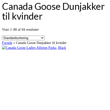
Canada Goose Dunjakker
til kvinder
Viser 1–80 af 84 resultater
Forside
»
Canada Goose Dunjakker til kvinder