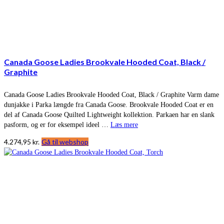
Canada Goose Ladies Brookvale Hooded Coat, Black /
Graphite
Canada Goose Ladies Brookvale Hooded Coat, Black / Graphite Varm dame
dunjakke i Parka længde fra Canada Goose. Brookvale Hooded Coat er en
del af Canada Goose Quilted Lightweight kollektion. Parkaen har en slank
pasform, og er for eksempel ideel …
Læs mere
4.274,95
kr.
Gå til webshop