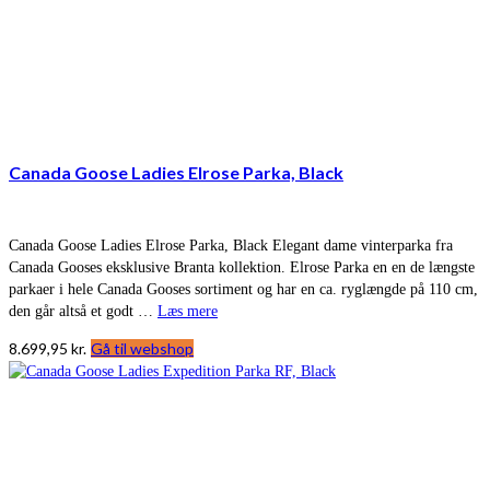
Canada Goose Ladies Elrose Parka, Black
Canada Goose Ladies Elrose Parka, Black Elegant dame vinterparka fra
Canada Gooses eksklusive Branta kollektion. Elrose Parka en en de længste
parkaer i hele Canada Gooses sortiment og har en ca. ryglængde på 110 cm,
den går altså et godt …
Læs mere
8.699,95
kr.
Gå til webshop