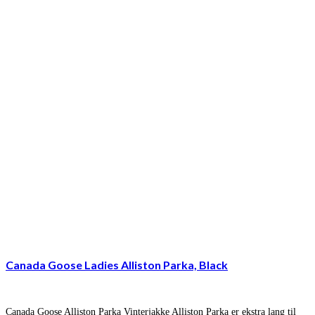
Canada Goose Ladies Alliston Parka, Black
Canada Goose Alliston Parka Vinterjakke Alliston Parka er ekstra lang til