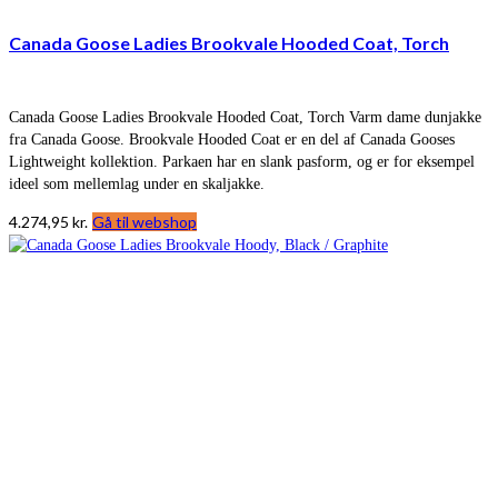
Canada Goose Ladies Brookvale Hooded Coat, Torch
Canada Goose Ladies Brookvale Hooded Coat, Torch Varm dame dunjakke
fra Canada Goose. Brookvale Hooded Coat er en del af Canada Gooses
Lightweight kollektion. Parkaen har en slank pasform, og er for eksempel
ideel som mellemlag under en skaljakke.
4.274,95
kr.
Gå til webshop