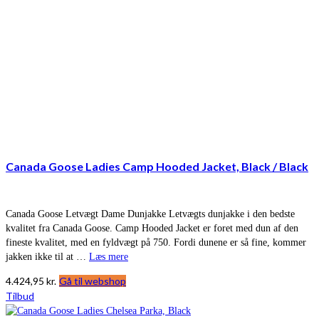
Canada Goose Ladies Camp Hooded Jacket, Black / Black
Canada Goose Letvægt Dame Dunjakke Letvægts dunjakke i den bedste
kvalitet fra Canada Goose. Camp Hooded Jacket er foret med dun af den
fineste kvalitet, med en fyldvægt på 750. Fordi dunene er så fine, kommer
jakken ikke til at …
Læs mere
4.424,95
kr.
Gå til webshop
Tilbud