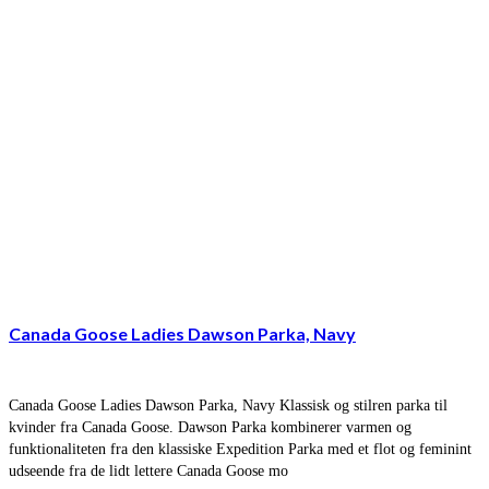
Canada Goose Ladies Dawson Parka, Navy
Canada Goose Ladies Dawson Parka, Navy Klassisk og stilren parka til
kvinder fra Canada Goose. Dawson Parka kombinerer varmen og
funktionaliteten fra den klassiske Expedition Parka med et flot og feminint
udseende fra de lidt lettere Canada Goose mo