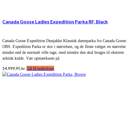
Canada Goose Ladies Expedition Parka RF, Black
Canada Goose Expedition Dunjakke Klassisk dameparka fra Canada Goose.
OBS: Expedition Parka er stor i størrelsen, og de fleste vælger en størrelse
mindre end de normalt ville tage, med mindre den skal bruges til ekstrem
arktisk kulde. Vær opmærksom på
14.999,95
kr.
Gå til webshop