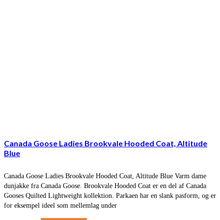
Canada Goose Ladies Brookvale Hooded Coat, Altitude
Blue
Canada Goose Ladies Brookvale Hooded Coat, Altitude Blue Varm dame
dunjakke fra Canada Goose. Brookvale Hooded Coat er en del af Canada
Gooses Quilted Lightweight kollektion. Parkaen har en slank pasform, og er
for eksempel ideel som mellemlag under