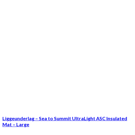
Liggeunderlag – Sea to Summit UltraLight ASC Insulated
Mat – Large