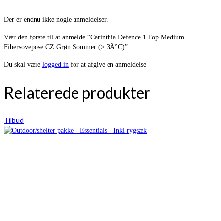
Der er endnu ikke nogle anmeldelser.
Vær den første til at anmelde “Carinthia Defence 1 Top Medium
Fibersovepose CZ Grøn Sommer (> 3Â°C)”
Du skal være
logged in
for at afgive en anmeldelse.
Relaterede produkter
Tilbud