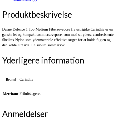
Produktbeskrivelse
Denne Defence 1 Top Medium Fibersovepose fra østrigske Carinthia er en
ganske let og kompakt sommersovepose, som med sit yderst vandresistente
Shelltex Nylon som ydermateriale effektivt sørger for at holde fugten og
den kolde luft ude. En sublim sommersov
Yderligere information
Carinthia
Brand
Friluftslageret
Merchant
Anmeldelser