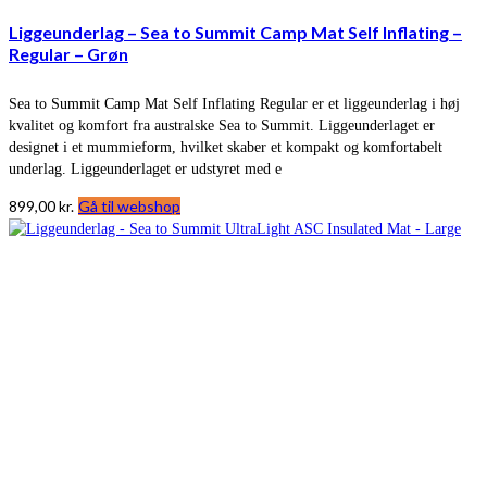
Liggeunderlag – Sea to Summit Camp Mat Self Inflating –
Regular – Grøn
Sea to Summit Camp Mat Self Inflating Regular er et liggeunderlag i høj
kvalitet og komfort fra australske Sea to Summit. Liggeunderlaget er
designet i et mummieform, hvilket skaber et kompakt og komfortabelt
underlag. Liggeunderlaget er udstyret med e
899,00
kr.
Gå til webshop