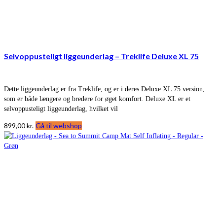
Selvoppusteligt liggeunderlag – Treklife Deluxe XL 75
Dette liggeunderlag er fra Treklife, og er i deres Deluxe XL 75 version,
som er både længere og bredere for øget komfort. Deluxe XL er et
selvoppusteligt liggeunderlag, hvilket vil
899,00
kr.
Gå til webshop