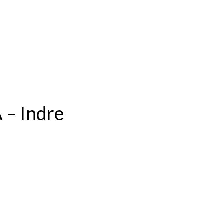
 – Indre