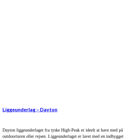
Liggeunderlag – Dayton
Dayton liggeunderlaget fra tyske High-Peak er ideelt at have med på
outdoorturen eller rejsen. Liggeunderlaget er lavet med en indbygget