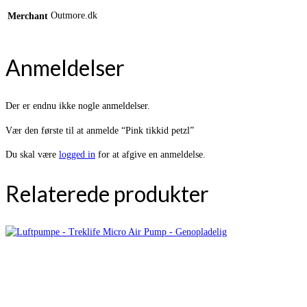
Outmore.dk
Merchant
Anmeldelser
Der er endnu ikke nogle anmeldelser.
Vær den første til at anmelde “Pink tikkid petzl”
Du skal være
logged in
for at afgive en anmeldelse.
Relaterede produkter