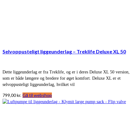
Selvoppusteligt liggeunderlag – Treklife Deluxe XL 50
Dette liggeunderlag er fra Treklife, og er i deres Deluxe XL 50 version,
som er både længere og bredere for øget komfort. Deluxe XL er et
selvoppusteligt liggeunderlag, hvilket vil
799,00
kr.
Gå til webshop