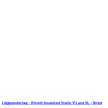
Liggeunderlag – Klymit Insulated Static V Luxe SL – Bred