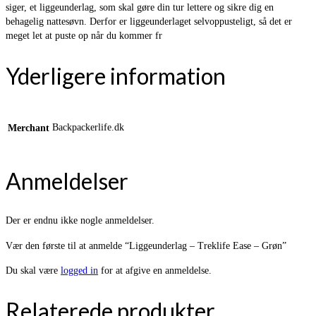
siger, et liggeunderlag, som skal gøre din tur lettere og sikre dig en
behagelig nattesøvn. Derfor er liggeunderlaget selvoppusteligt, så det er
meget let at puste op når du kommer fr
Yderligere information
Backpackerlife.dk
Merchant
Anmeldelser
Der er endnu ikke nogle anmeldelser.
Vær den første til at anmelde “Liggeunderlag – Treklife Ease – Grøn”
Du skal være
logged in
for at afgive en anmeldelse.
Relaterede produkter