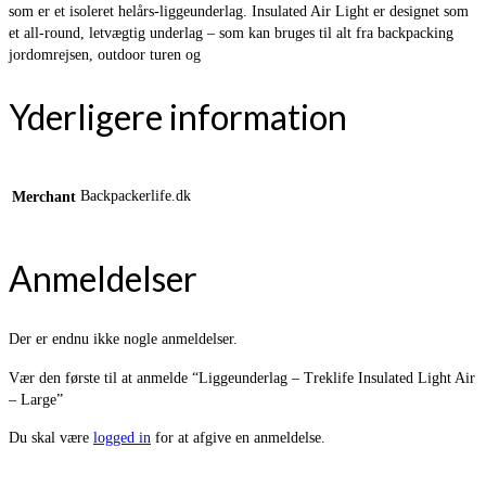
som er et isoleret helårs-liggeunderlag. Insulated Air Light er designet som
et all-round, letvægtig underlag – som kan bruges til alt fra backpacking
jordomrejsen, outdoor turen og
Yderligere information
Backpackerlife.dk
Merchant
Anmeldelser
Der er endnu ikke nogle anmeldelser.
Vær den første til at anmelde “Liggeunderlag – Treklife Insulated Light Air
– Large”
Du skal være
logged in
for at afgive en anmeldelse.