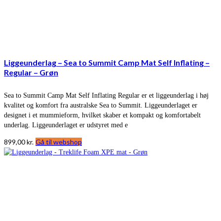
Liggeunderlag – Sea to Summit Camp Mat Self Inflating –
Regular – Grøn
Sea to Summit Camp Mat Self Inflating Regular er et liggeunderlag i høj
kvalitet og komfort fra australske Sea to Summit. Liggeunderlaget er
designet i et mummieform, hvilket skaber et kompakt og komfortabelt
underlag. Liggeunderlaget er udstyret med e
899,00
kr.
Gå til webshop