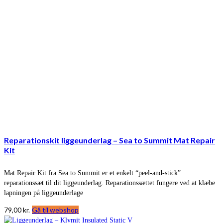
Reparationskit liggeunderlag – Sea to Summit Mat Repair
Kit
Mat Repair Kit fra Sea to Summit er et enkelt “peel-and-stick”
reparationssæt til dit liggeunderlag. Reparationssættet fungere ved at klæbe
lapningen på liggeunderlage
79,00
kr.
Gå til webshop