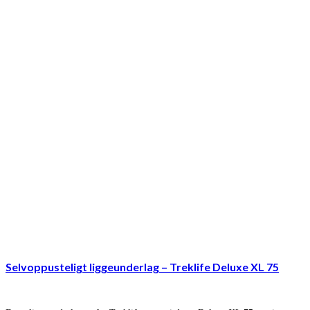
Selvoppusteligt liggeunderlag – Treklife Deluxe XL 75