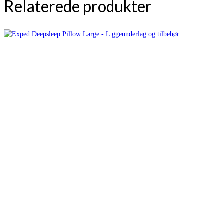
Relaterede produkter