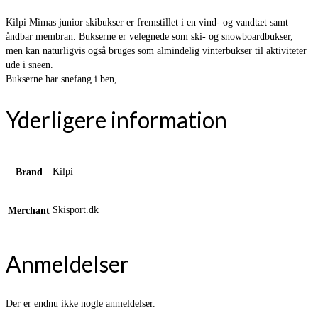
Kilpi Mimas junior skibukser er fremstillet i en vind- og vandtæt samt
åndbar membran. Bukserne er velegnede som ski- og snowboardbukser,
men kan naturligvis også bruges som almindelig vinterbukser til aktiviteter
ude i sneen.
Bukserne har snefang i ben,
Yderligere information
Kilpi
Brand
Skisport.dk
Merchant
Anmeldelser
Der er endnu ikke nogle anmeldelser.