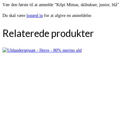
Vær den første til at anmelde “Kilpi Mimas, skibukser, junior, blå”
Du skal være
logged in
for at afgive en anmeldelse.
Relaterede produkter