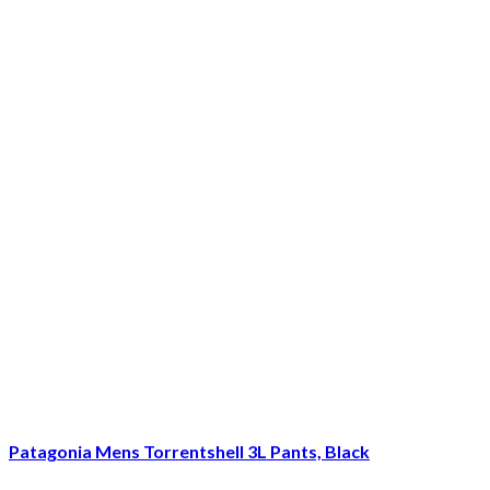
Patagonia Mens Torrentshell 3L Pants, Black