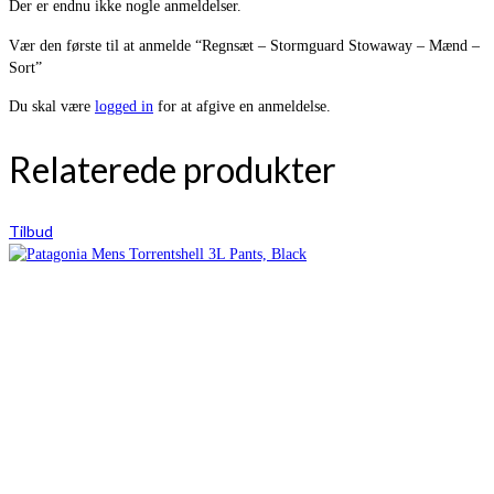
Der er endnu ikke nogle anmeldelser.
Vær den første til at anmelde “Regnsæt – Stormguard Stowaway – Mænd –
Sort”
Du skal være
logged in
for at afgive en anmeldelse.
Relaterede produkter
Tilbud