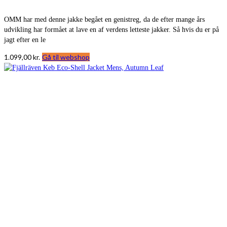
OMM har med denne jakke begået en genistreg, da de efter mange års
udvikling har formået at lave en af verdens letteste jakker. Så hvis du er på
jagt efter en le
1.099,00
kr.
Gå til webshop