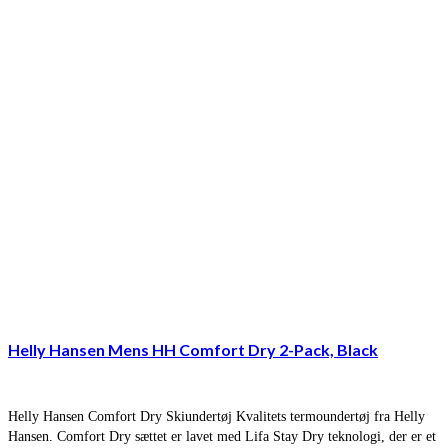
Helly Hansen Mens HH Comfort Dry 2-Pack, Black
Helly Hansen Comfort Dry Skiundertøj Kvalitets termoundertøj fra Helly
Hansen. Comfort Dry sættet er lavet med Lifa Stay Dry teknologi, der er et