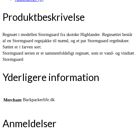
Produktbeskrivelse
Regnsæt i modellen Stormguard fra skotske Highlander. Regnsættet består
af en Stormguard regnjakke til mænd, og et par Stormguard regnbukser.
Sættet er i farven sort.
Stormguard serien er et sammenfoldeligt regnsæt, som er vand- og vindtæt.
Stormguard
Yderligere information
Backpackerlife.dk
Merchant
Anmeldelser