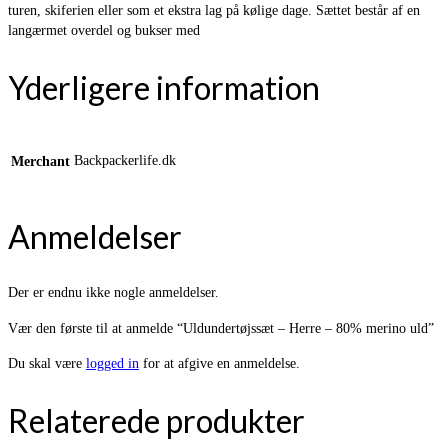
turen, skiferien eller som et ekstra lag på kølige dage. Sættet består af en
langærmet overdel og bukser med
Yderligere information
Backpackerlife.dk
Merchant
Anmeldelser
Der er endnu ikke nogle anmeldelser.
Vær den første til at anmelde “Uldundertøjssæt – Herre – 80% merino uld”
Du skal være
logged in
for at afgive en anmeldelse.
Relaterede produkter