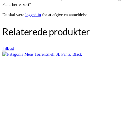
Pant, herre, sort”
Du skal være
logged in
for at afgive en anmeldelse.
Relaterede produkter
Tilbud