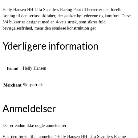
Helly Hansen HH Lifa Seamless Racing Pant til herrer er den ideelle
løsning til den seriøse skiløber, der ønsker høj ydeevne og komfort. Disse
3/4 bukser er designet med en 4-vejs stræk, som sikrer fuld
bevægelsesfrihed, mens den sømløse konstruktion gør
Yderligere information
Helly Hansen
Brand
Skisport.dk
Merchant
Anmeldelser
Der er endnu ikke nogle anmeldelser.
Vær den første til at anmelde “Helly Hansen HH Lifa Seamless Racing