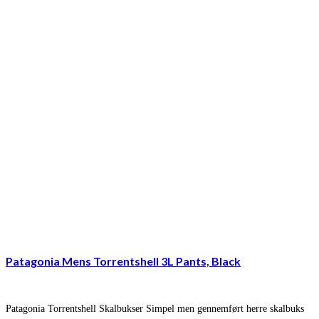
Patagonia Mens Torrentshell 3L Pants, Black
Patagonia Torrentshell Skalbukser Simpel men gennemført herre skalbuks