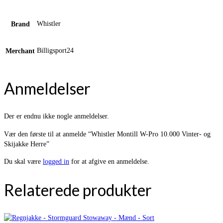
Whistler
Brand
Billigsport24
Merchant
Anmeldelser
Der er endnu ikke nogle anmeldelser.
Vær den første til at anmelde “Whistler Montill W-Pro 10.000 Vinter- og
Skijakke Herre”
Du skal være
logged in
for at afgive en anmeldelse.
Relaterede produkter