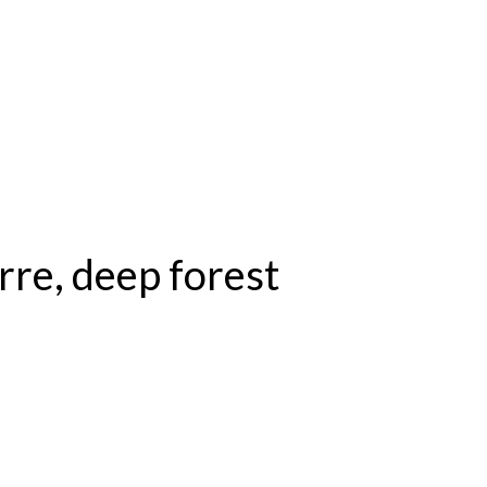
rre, deep forest