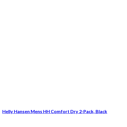
Helly Hansen Mens HH Comfort Dry 2-Pack, Black