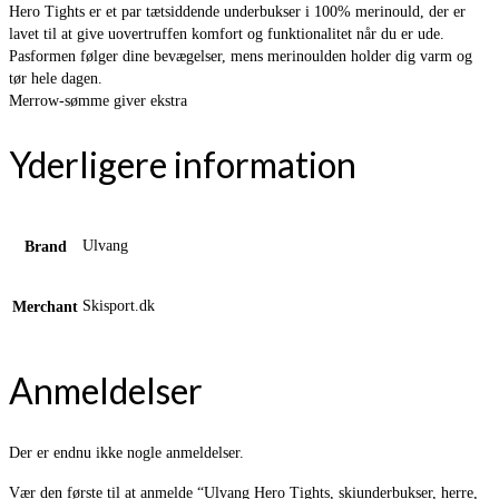
Hero Tights er et par tætsiddende underbukser i 100% merinould, der er
lavet til at give uovertruffen komfort og funktionalitet når du er ude.
Pasformen følger dine bevægelser, mens merinoulden holder dig varm og
tør hele dagen.
Merrow-sømme giver ekstra
Yderligere information
Ulvang
Brand
Skisport.dk
Merchant
Anmeldelser
Der er endnu ikke nogle anmeldelser.
Vær den første til at anmelde “Ulvang Hero Tights, skiunderbukser, herre,