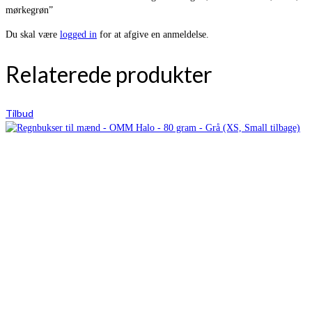
mørkegrøn”
Du skal være
logged in
for at afgive en anmeldelse.
Relaterede produkter
Tilbud