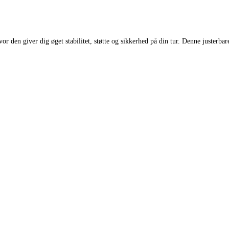
or den giver dig øget stabilitet, støtte og sikkerhed på din tur. Denne justerba