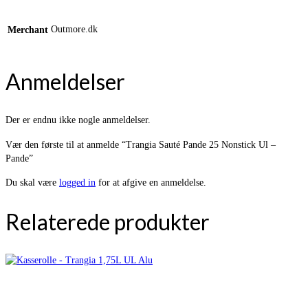
Outmore.dk
Merchant
Anmeldelser
Der er endnu ikke nogle anmeldelser.
Vær den første til at anmelde “Trangia Sauté Pande 25 Nonstick Ul –
Pande”
Du skal være
logged in
for at afgive en anmeldelse.
Relaterede produkter