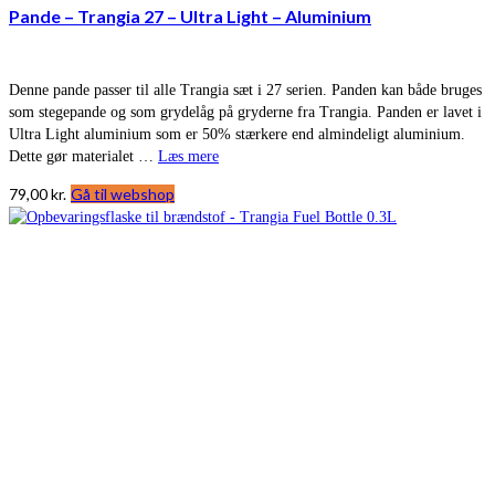
Pande – Trangia 27 – Ultra Light – Aluminium
Denne pande passer til alle Trangia sæt i 27 serien. Panden kan både bruges
som stegepande og som grydelåg på gryderne fra Trangia. Panden er lavet i
Ultra Light aluminium som er 50% stærkere end almindeligt aluminium.
Dette gør materialet …
Læs mere
79,00
kr.
Gå til webshop