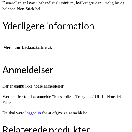
Kasserollen er lavet i behandlet aluminium, hvilket gør den utrolig let og
holdbar. Non-Stick bel
Yderligere information
Backpackerlife.dk
Merchant
Anmeldelser
Der er endnu ikke nogle anmeldelser.
Vær den første til at anmelde “Kasserolle – Trangia 27 UL 1L Nonstick –
Ydre”
Du skal være
logged in
for at afgive en anmeldelse.
Relaterede produkter