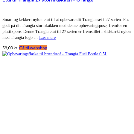
Smart og lækkert nylon etui til at opbevare dit Trangia sæt i 27 serien. Pas
godt på dit Trangia stormkøkken med denne opbevaringspose, fremfor en
plastikpose. Denne Trangia etui til 27 serien er fremstillet i slidstærkt nylon
med Trangia logo …
Læs mere
59,00
kr.
Gå til webshop