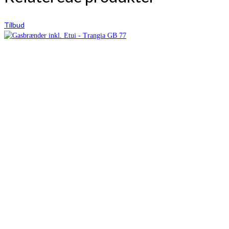
Tilbud