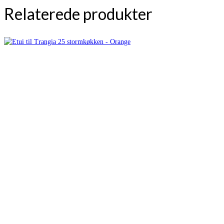
Relaterede produkter