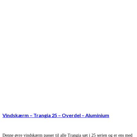
Vindskærm – Trangia 25 – Overdel – Aluminium
Denne øvre vindskærm passer til alle Trangia sæt i 25 serien og er ens med