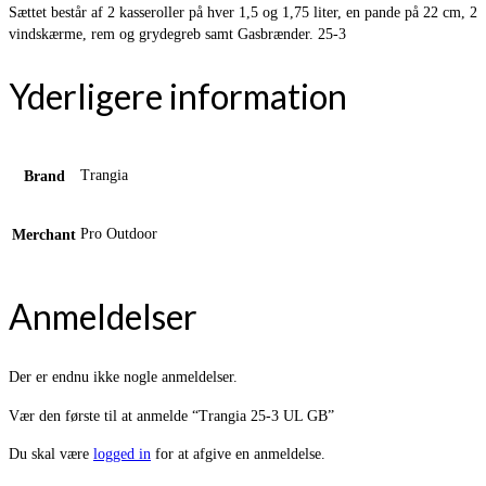
Sættet består af 2 kasseroller på hver 1,5 og 1,75 liter, en pande på 22 cm, 2
vindskærme, rem og grydegreb samt Gasbrænder. 25-3
Yderligere information
Trangia
Brand
Pro Outdoor
Merchant
Anmeldelser
Der er endnu ikke nogle anmeldelser.
Vær den første til at anmelde “Trangia 25-3 UL GB”
Du skal være
logged in
for at afgive en anmeldelse.