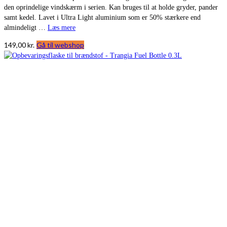
den oprindelige vindskærm i serien. Kan bruges til at holde gryder, pander
samt kedel. Lavet i Ultra Light aluminium som er 50% stærkere end
almindeligt …
Læs mere
149,00
kr.
Gå til webshop