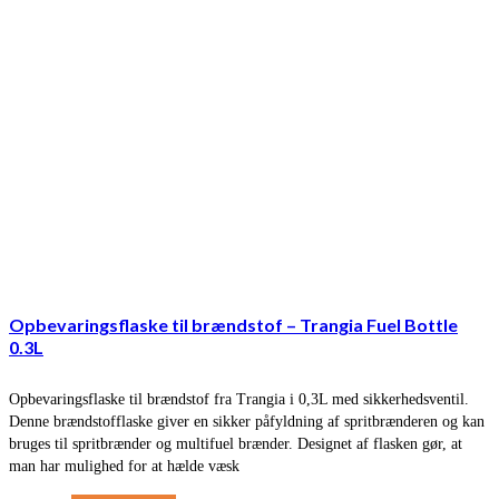
Opbevaringsflaske til brændstof – Trangia Fuel Bottle
0.3L
Opbevaringsflaske til brændstof fra Trangia i 0,3L med sikkerhedsventil.
Denne brændstofflaske giver en sikker påfyldning af spritbrænderen og kan
bruges til spritbrænder og multifuel brænder. Designet af flasken gør, at
man har mulighed for at hælde væsk