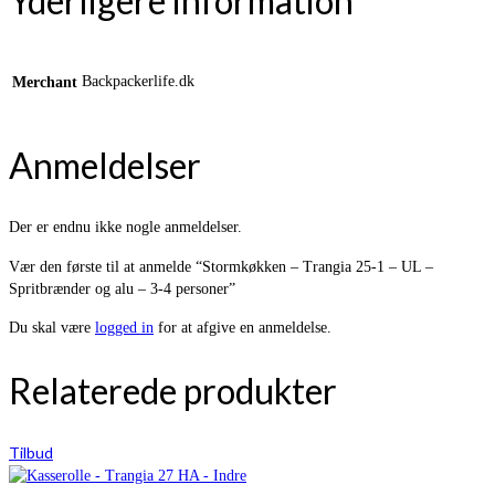
Yderligere information
Backpackerlife.dk
Merchant
Anmeldelser
Der er endnu ikke nogle anmeldelser.
Vær den første til at anmelde “Stormkøkken – Trangia 25-1 – UL –
Spritbrænder og alu – 3-4 personer”
Du skal være
logged in
for at afgive en anmeldelse.
Relaterede produkter
Tilbud