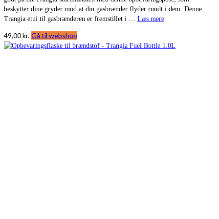
beskytter dine gryder mod at din gasbrænder flyder rundt i dem. Denne
Trangia etui til gasbrænderen er fremstillet i …
Læs mere
49,00
kr.
Gå til webshop