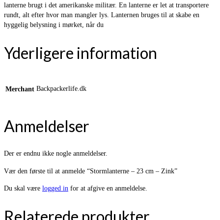
lanterne brugt i det amerikanske militær. En lanterne er let at transportere
rundt, alt efter hvor man mangler lys. Lanternen bruges til at skabe en
hyggelig belysning i mørket, når du
Yderligere information
Backpackerlife.dk
Merchant
Anmeldelser
Der er endnu ikke nogle anmeldelser.
Vær den første til at anmelde “Stormlanterne – 23 cm – Zink”
Du skal være
logged in
for at afgive en anmeldelse.
Relaterede produkter