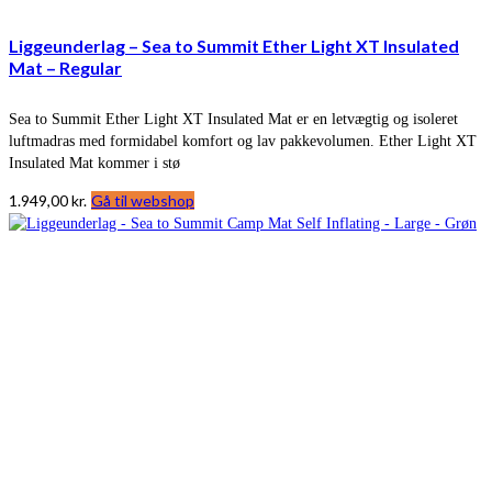
Liggeunderlag – Sea to Summit Ether Light XT Insulated
Mat – Regular
Sea to Summit Ether Light XT Insulated Mat er en letvægtig og isoleret
luftmadras med formidabel komfort og lav pakkevolumen. Ether Light XT
Insulated Mat kommer i stø
1.949,00
kr.
Gå til webshop