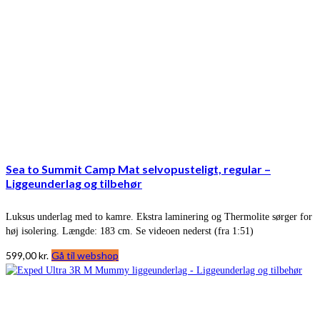
Sea to Summit Camp Mat selvopusteligt, regular –
Liggeunderlag og tilbehør
Luksus underlag med to kamre. Ekstra laminering og Thermolite sørger for
høj isolering. Længde: 183 cm. Se videoen nederst (fra 1:51)
599,00
kr.
Gå til webshop