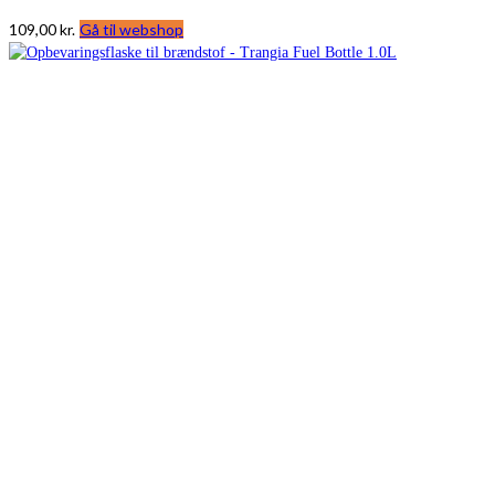
109,00
kr.
Gå til webshop