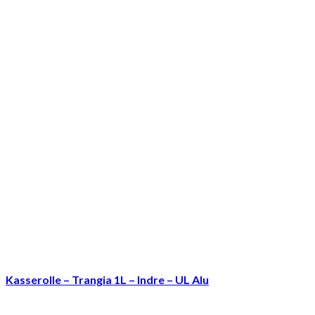
Kasserolle – Trangia 1L – Indre – UL Alu