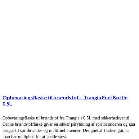
Opbevaringsflaske til brændstof – Trangia Fuel Bottle
0.5L
Opbevaringsflaske til brændstof fra Trangia i 0,5L med sikkerhedsventil.
Denne brændstofflaske giver en sikker påfyldning af spritbrænderen og kan
bruges til spritbrænder og multifuel brænder. Designet af flasken gør, at
man har mulighed for at hælde væsk