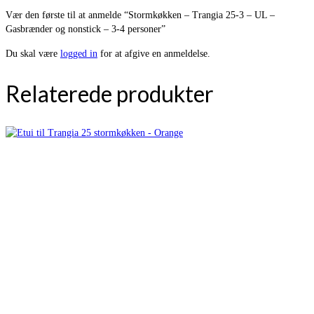
Vær den første til at anmelde “Stormkøkken – Trangia 25-3 – UL –
Gasbrænder og nonstick – 3-4 personer”
Du skal være
logged in
for at afgive en anmeldelse.
Relaterede produkter