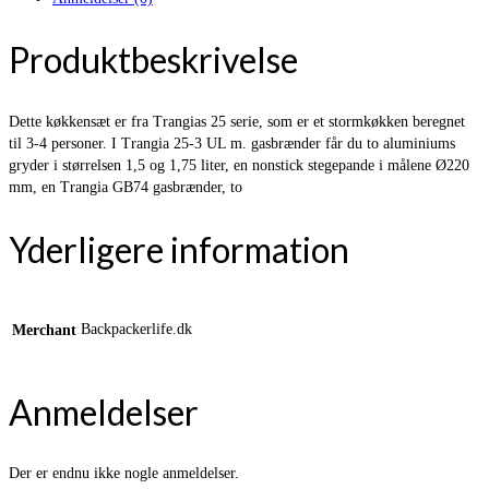
Produktbeskrivelse
Dette køkkensæt er fra Trangias 25 serie, som er et stormkøkken beregnet
til 3-4 personer. I Trangia 25-3 UL m. gasbrænder får du to aluminiums
gryder i størrelsen 1,5 og 1,75 liter, en nonstick stegepande i målene Ø220
mm, en Trangia GB74 gasbrænder, to
Yderligere information
Backpackerlife.dk
Merchant
Anmeldelser
Der er endnu ikke nogle anmeldelser.