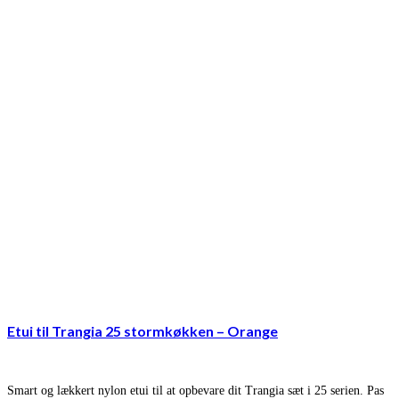
Etui til Trangia 25 stormkøkken – Orange
Smart og lækkert nylon etui til at opbevare dit Trangia sæt i 25 serien. Pas