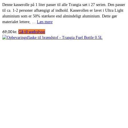
Denne kasserolle på 1 liter passer til alle Trangia sæt i 27 serien. Den passer
til ca. 1-2 personer afhængigt af indhold. Kasserollen er lavet i Ultra Light
aluminium som er 50% stærkere end almindeligt aluminium. Dette gør
materialet lettere, …
Læs mere
69,00
kr.
Gå til webshop