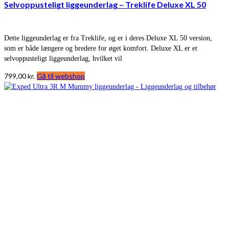
Selvoppusteligt liggeunderlag – Treklife Deluxe XL 50
Dette liggeunderlag er fra Treklife, og er i deres Deluxe XL 50 version,
som er både længere og bredere for øget komfort. Deluxe XL er et
selvoppusteligt liggeunderlag, hvilket vil
799,00
kr.
Gå til webshop