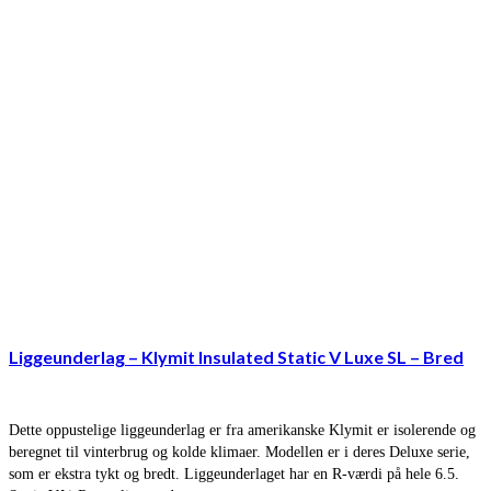
Liggeunderlag – Klymit Insulated Static V Luxe SL – Bred
Dette oppustelige liggeunderlag er fra amerikanske Klymit er isolerende og
beregnet til vinterbrug og kolde klimaer. Modellen er i deres Deluxe serie,
som er ekstra tykt og bredt. Liggeunderlaget har en R-værdi på hele 6.5.