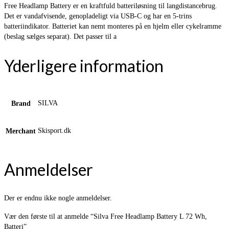
Free Headlamp Battery er en kraftfuld batteriløsning til langdistancebrug.
Det er vandafvisende, genopladeligt via USB-C og har en 5-trins
batteriindikator. Batteriet kan nemt monteres på en hjelm eller cykelramme
(beslag sælges separat). Det passer til a
Yderligere information
SILVA
Brand
Skisport.dk
Merchant
Anmeldelser
Der er endnu ikke nogle anmeldelser.
Vær den første til at anmelde “Silva Free Headlamp Battery L 72 Wh,
Batteri”