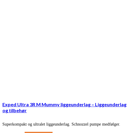
Exped Ultra 3R M Mummy liggeunderlag – Liggeunderlag
og tilbehør
Superkompakt og ultralet liggeunderlag. Schnozzel pumpe medfølger.