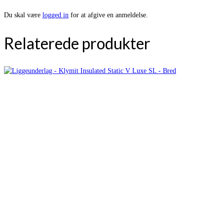
Du skal være
logged in
for at afgive en anmeldelse.
Relaterede produkter