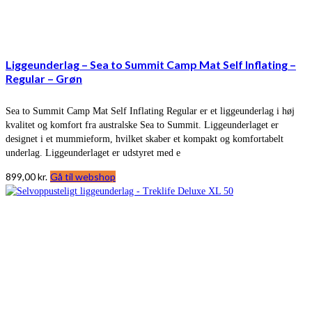
Liggeunderlag – Sea to Summit Camp Mat Self Inflating –
Regular – Grøn
Sea to Summit Camp Mat Self Inflating Regular er et liggeunderlag i høj
kvalitet og komfort fra australske Sea to Summit. Liggeunderlaget er
designet i et mummieform, hvilket skaber et kompakt og komfortabelt
underlag. Liggeunderlaget er udstyret med e
899,00
kr.
Gå til webshop