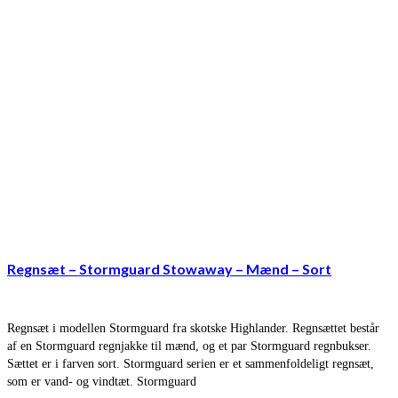
Regnsæt – Stormguard Stowaway – Mænd – Sort
Regnsæt i modellen Stormguard fra skotske Highlander. Regnsættet består
af en Stormguard regnjakke til mænd, og et par Stormguard regnbukser.
Sættet er i farven sort. Stormguard serien er et sammenfoldeligt regnsæt,
som er vand- og vindtæt. Stormguard