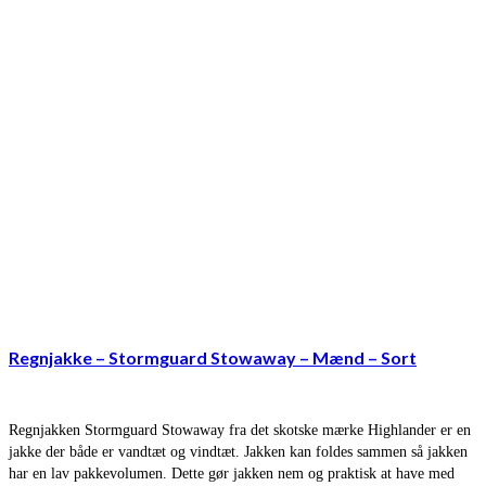
Regnjakke – Stormguard Stowaway – Mænd – Sort
Regnjakken Stormguard Stowaway fra det skotske mærke Highlander er en
jakke der både er vandtæt og vindtæt. Jakken kan foldes sammen så jakken
har en lav pakkevolumen. Dette gør jakken nem og praktisk at have med