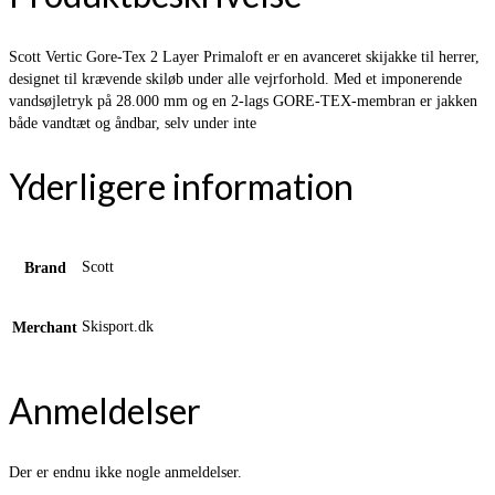
Scott Vertic Gore-Tex 2 Layer Primaloft er en avanceret skijakke til herrer,
designet til krævende skiløb under alle vejrforhold. Med et imponerende
vandsøjletryk på 28.000 mm og en 2-lags GORE-TEX-membran er jakken
både vandtæt og åndbar, selv under inte
Yderligere information
Scott
Brand
Skisport.dk
Merchant
Anmeldelser
Der er endnu ikke nogle anmeldelser.