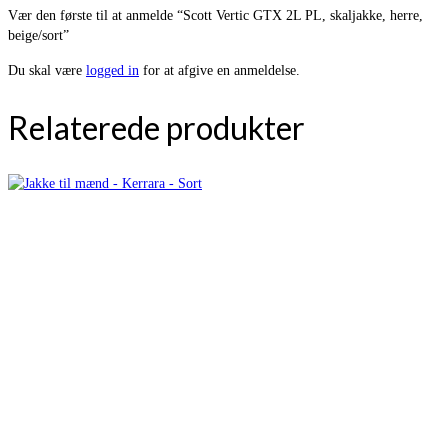
Vær den første til at anmelde “Scott Vertic GTX 2L PL, skaljakke, herre,
beige/sort”
Du skal være
logged in
for at afgive en anmeldelse.
Relaterede produkter