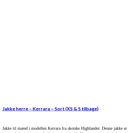
Jakke herre – Kerrara – Sort (XS & S tilbage)
Jakke til mænd i modellen Kerrara fra skotske Highlander. Denne jakke er