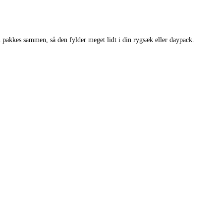
 pakkes sammen, så den fylder meget lidt i din rygsæk eller daypack.