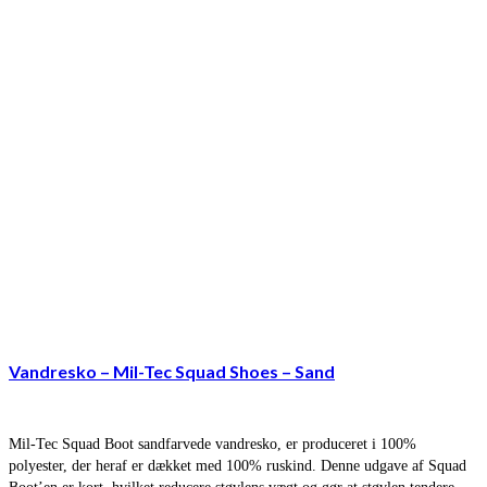
Vandresko – Mil-Tec Squad Shoes – Sand
Mil-Tec Squad Boot sandfarvede vandresko, er produceret i 100%
polyester, der heraf er dækket med 100% ruskind. Denne udgave af Squad