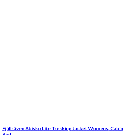
Fjällräven Abisko Lite Trekking Jacket Womens, Cabin
Red