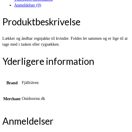
Anmeldelser (0)
Produktbeskrivelse
Lækker og åndbar regnjakke til kvinder. Foldes let sammen og er lige til at
tage med i tasken eller rygsækken.
Yderligere information
Fjällräven
Brand
Outdoornu.dk
Merchant
Anmeldelser