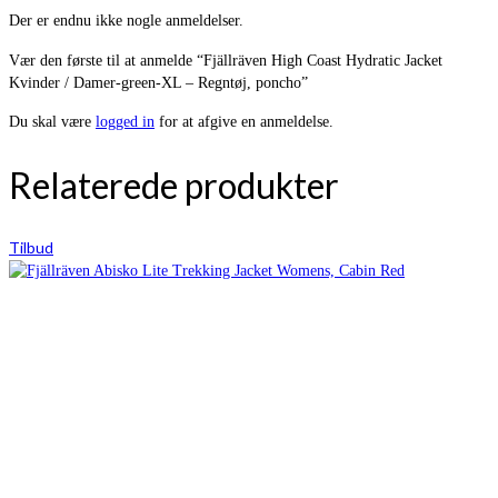
Der er endnu ikke nogle anmeldelser.
Vær den første til at anmelde “Fjällräven High Coast Hydratic Jacket
Kvinder / Damer-green-XL – Regntøj, poncho”
Du skal være
logged in
for at afgive en anmeldelse.
Relaterede produkter
Tilbud