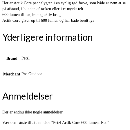
Her er Actik Core pandelygten i en synlig rød farve, som både er nem at se
på afstand, i bunden af tasken eller i et mørkt telt.
600 lumen til tur, løb og aktiv brug
Actik Core giver op til 600 lumen og har både bredt lys
Yderligere information
Petzl
Brand
Pro Outdoor
Merchant
Anmeldelser
Der er endnu ikke nogle anmeldelser.
Vær den første til at anmelde “Petzl Actik Core 600 lumen, Red”