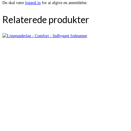
Du skal være
logged in
for at afgive en anmeldelse.
Relaterede produkter