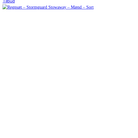
Tilbud