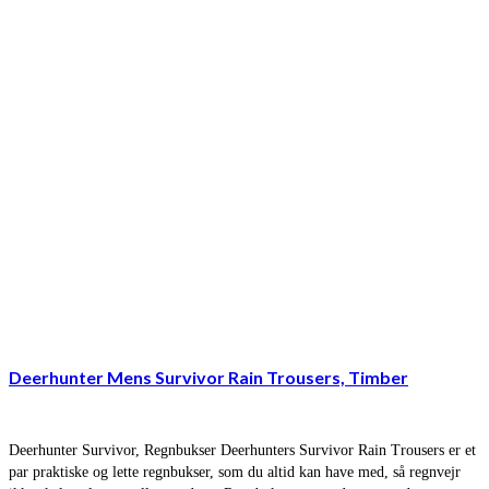
Deerhunter Mens Survivor Rain Trousers, Timber
Deerhunter Survivor, Regnbukser Deerhunters Survivor Rain Trousers er et
par praktiske og lette regnbukser, som du altid kan have med, så regnvejr