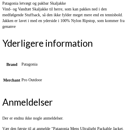
Patagonia letvægt og pakbar Skaljakke
Vind- og Vandtæt Skaljakke til herre, som kan pakkes ned i den
medfølgende Stuffsack, så den ikke fylder meget mere end en tennisbold.
Jakken er lavet i med en yderside i 100% Nylon Ripstop, som kommer fra
genanve
Yderligere information
Patagonia
Brand
Pro Outdoor
Merchant
Anmeldelser
Der er endnu ikke nogle anmeldelser.
Vær den første til at anmelde “Patagonia Mens Ultralight Packable Jacket,