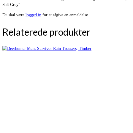
Salt Grey”
Du skal være
logged in
for at afgive en anmeldelse.
Relaterede produkter