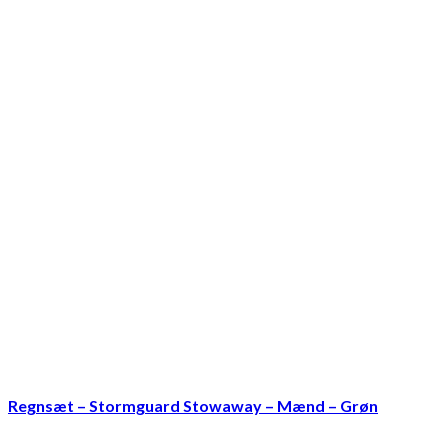
Regnsæt – Stormguard Stowaway – Mænd – Grøn