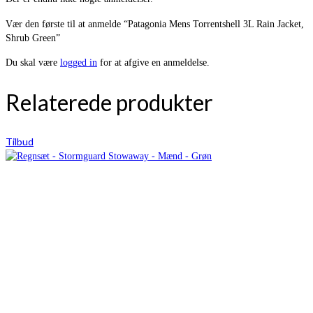
Vær den første til at anmelde “Patagonia Mens Torrentshell 3L Rain Jacket,
Shrub Green”
Du skal være
logged in
for at afgive en anmeldelse.
Relaterede produkter
Tilbud