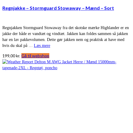
Regnjakke – Stormguard Stowaway – Mænd – Sort
Regnjakken Stormguard Stowaway fra det skotske mærke Highlander er en
jakke der både er vandtæt og vindtæt. Jakken kan foldes sammen så jakken
har en lav pakkevolumen. Dette gør jakken nem og praktisk at have med
hvis du skal på …
Læs mere
199,00
kr.
Gå til webshop