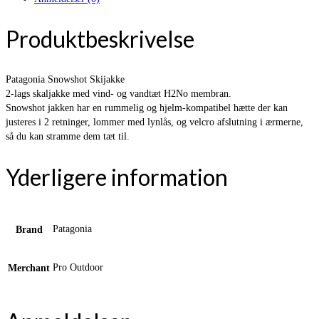
Produktbeskrivelse
Patagonia Snowshot Skijakke
2-lags skaljakke med vind- og vandtæt H2No membran.
Snowshot jakken har en rummelig og hjelm-kompatibel hætte der kan
justeres i 2 retninger, lommer med lynlås, og velcro afslutning i ærmerne,
så du kan stramme dem tæt til.
Yderligere information
Patagonia
Brand
Pro Outdoor
Merchant