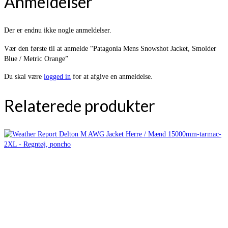
Anmeldelser
Der er endnu ikke nogle anmeldelser.
Vær den første til at anmelde “Patagonia Mens Snowshot Jacket, Smolder
Blue / Metric Orange”
Du skal være
logged in
for at afgive en anmeldelse.
Relaterede produkter