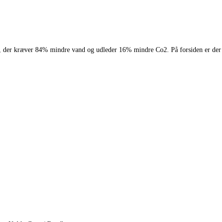
 der kræver 84% mindre vand og udleder 16% mindre Co2. På forsiden er der et