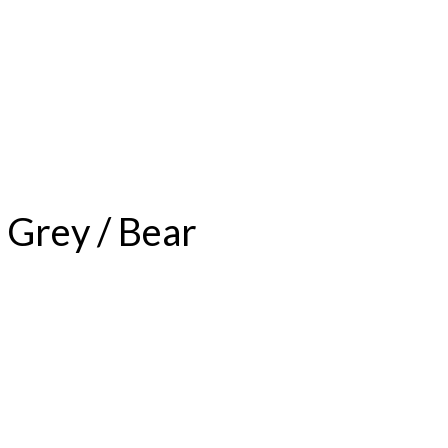
 Grey / Bear