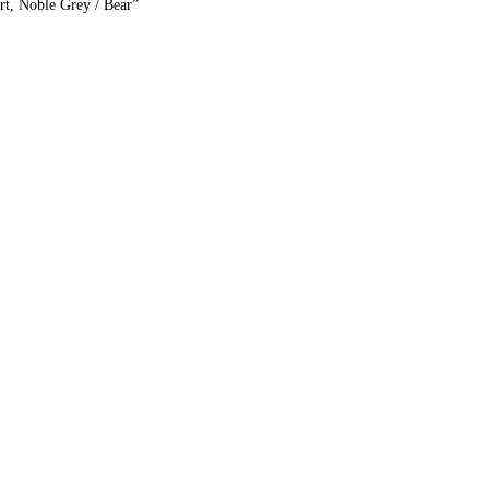
rt, Noble Grey / Bear”