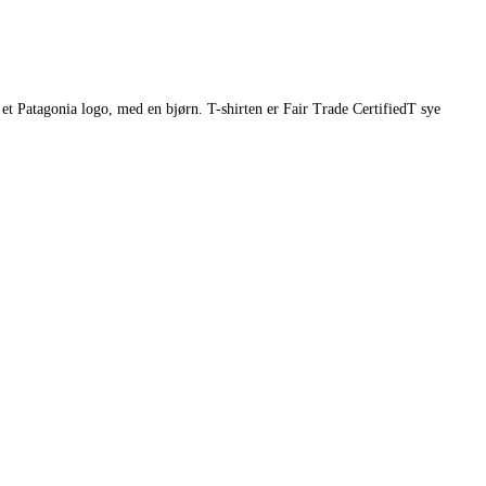
 Patagonia logo, med en bjørn. T-shirten er Fair Trade CertifiedT sye