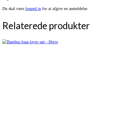
Du skal være
logged in
for at afgive en anmeldelse.
Relaterede produkter