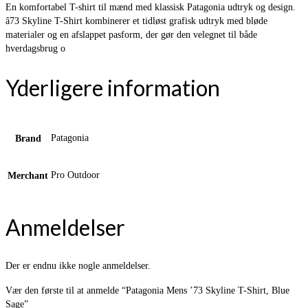
En komfortabel T-shirt til mænd med klassisk Patagonia udtryk og design.
â73 Skyline T-Shirt kombinerer et tidløst grafisk udtryk med bløde
materialer og en afslappet pasform, der gør den velegnet til både
hverdagsbrug o
Yderligere information
Patagonia
Brand
Pro Outdoor
Merchant
Anmeldelser
Der er endnu ikke nogle anmeldelser.
Vær den første til at anmelde “Patagonia Mens ’73 Skyline T-Shirt, Blue
Sage”