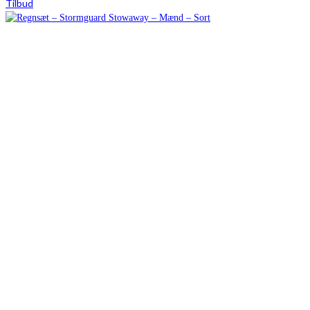
Tilbud