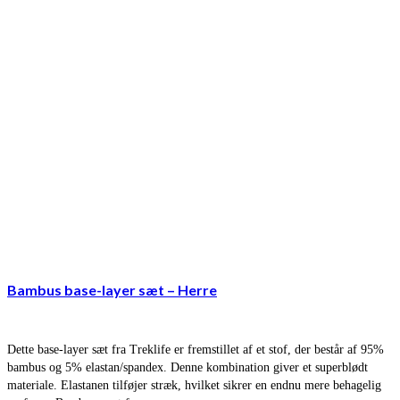
Bambus base-layer sæt – Herre
Dette base-layer sæt fra Treklife er fremstillet af et stof, der består af 95%
bambus og 5% elastan/spandex. Denne kombination giver et superblødt
materiale. Elastanen tilføjer stræk, hvilket sikrer en endnu mere behagelig