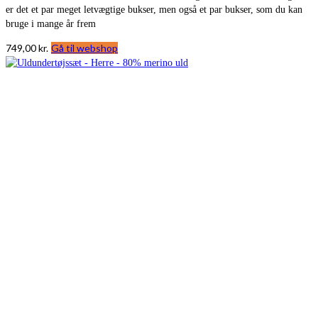
er det et par meget letvægtige bukser, men også et par bukser, som du kan
bruge i mange år frem
749,00
kr.
Gå til webshop