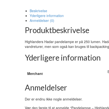
Beskrivelse
Yderligere information
Anmeldelser (0)
Produktbeskrivelse
Highlanders Hadar pandelampe er på 250 lumen. Hadar 
vandreturer, men som også kan bruges til backpacking r
Yderligere information
Merchant
Anmeldelser
Der er endnu ikke nogle anmeldelser.
Vær den første til at anmelde “Pandelampe – Highlan