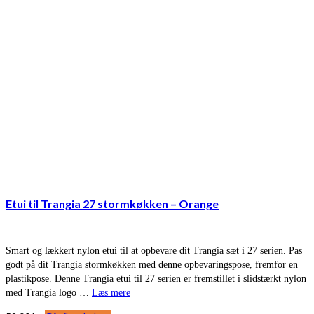
Etui til Trangia 27 stormkøkken – Orange
Smart og lækkert nylon etui til at opbevare dit Trangia sæt i 27 serien. Pas
godt på dit Trangia stormkøkken med denne opbevaringspose, fremfor en
plastikpose. Denne Trangia etui til 27 serien er fremstillet i slidstærkt nylon
med Trangia logo …
Læs mere