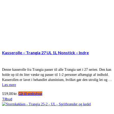
Kasserolle – Trangia 27 UL 1L Nonstick – Indre
Denne kasserolle fra Trangia passer til alle Trangia sæt i 27 serien. Den kan
holde op til én liter væske og passer til 1-2 personer afhængigt af indhold.
Kasserollen er lavet i behandlet aluminium, hvilket gør den utrolig let og …
Læs mere
119,00
kr.
Gå til webshop
Tilbud