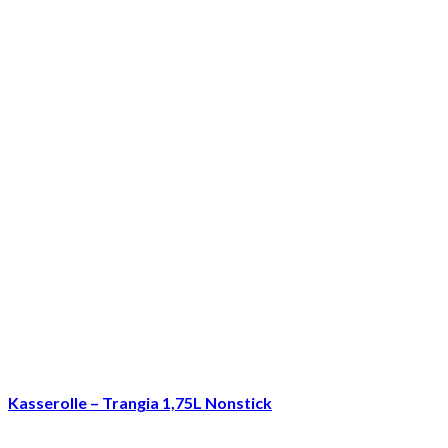
Kasserolle – Trangia 1,75L Nonstick