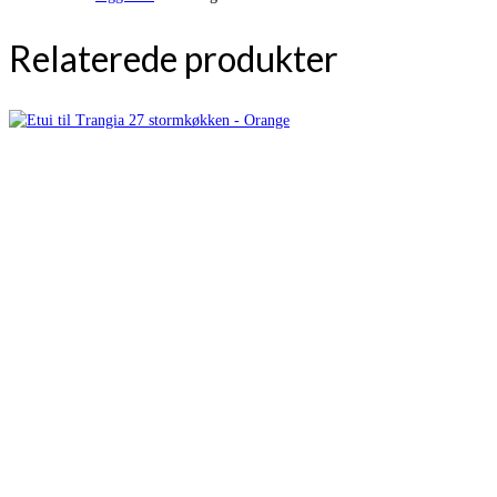
Relaterede produkter