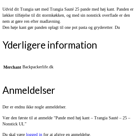
Udvid dit Trangia sæt med Trangia Sauté 25 pande med høj kant. Panden er
lækker tilføjelse til dit stormkøkken, og med sin nonstick overflade er den
nem at gøre ren efter madlavning.
Den høje kant gør panden oplagt til one pot pasta og gryderetter. Du
Yderligere information
Backpackerlife.dk
Merchant
Anmeldelser
Der er endnu ikke nogle anmeldelser.
Vær den første til at anmelde “Pande med høj kant – Trangia Sauté – 25 –
Nonstick UL”
Du skal være
logged in
for at afgive en anmeldelse.