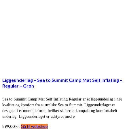
Liggeunderlag – Sea to Summit Camp Mat Self Inflating –
Regular – Grøn
Sea to Summit Camp Mat Self Inflating Regular er et liggeunderlag i høj
kvalitet og komfort fra australske Sea to Summit. Liggeunderlaget er
designet i et mummieform, hvilket skaber et kompakt og komfortabelt
underlag. Liggeunderlaget er udstyret med e
899,00
kr.
Gå til webshop