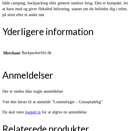
både camping, backpacking eller generel outdoor brug. Den er kompakt, let
at have med og giver fleksibel belysning, uanset om du befinder dig i teltet,
på stien eller et andet mø
Yderligere information
Backpackerlife.dk
Merchant
Anmeldelser
Der er endnu ikke nogle anmeldelser.
Vær den første til at anmelde “Lommelygte – Genopladelig”
Du skal være
logged in
for at afgive en anmeldelse.
Relaterede produkter