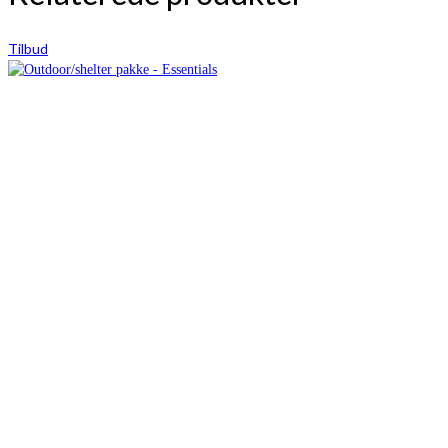
Tilbud