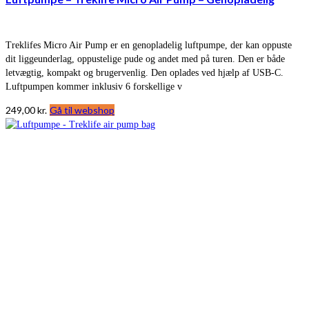
Treklifes Micro Air Pump er en genopladelig luftpumpe, der kan oppuste
dit liggeunderlag, oppustelige pude og andet med på turen. Den er både
letvægtig, kompakt og brugervenlig. Den oplades ved hjælp af USB-C.
Luftpumpen kommer inklusiv 6 forskellige v
249,00
kr.
Gå til webshop