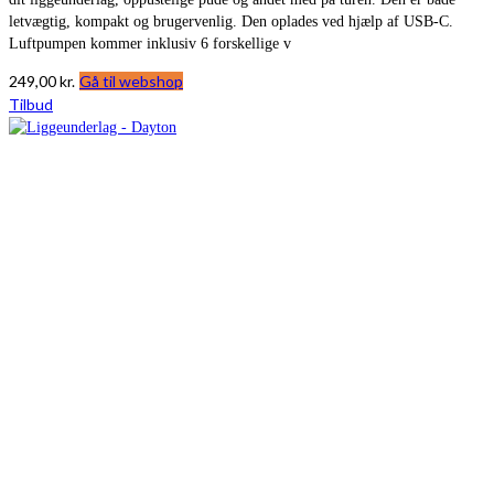
letvægtig, kompakt og brugervenlig. Den oplades ved hjælp af USB-C.
Luftpumpen kommer inklusiv 6 forskellige v
249,00
kr.
Gå til webshop
Tilbud