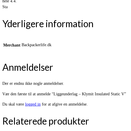
hele 4.4.
Sta
Yderligere information
Backpackerlife.dk
Merchant
Anmeldelser
Der er endnu ikke nogle anmeldelser.
Vær den første til at anmelde “Liggeunderlag – Klymit Insulated Static V”
Du skal være
logged in
for at afgive en anmeldelse.
Relaterede produkter