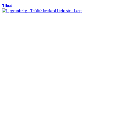
Tilbud