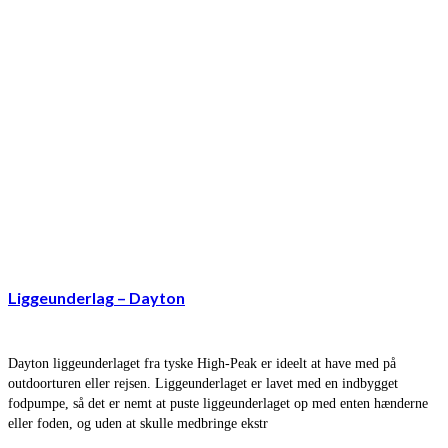
Liggeunderlag – Dayton
Dayton liggeunderlaget fra tyske High-Peak er ideelt at have med på
outdoorturen eller rejsen. Liggeunderlaget er lavet med en indbygget
fodpumpe, så det er nemt at puste liggeunderlaget op med enten hænderne
eller foden, og uden at skulle medbringe ekstr