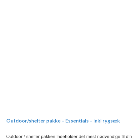
Outdoor/shelter pakke – Essentials – Inkl rygsæk
Outdoor / shelter pakken indeholder det mest nødvendige til din