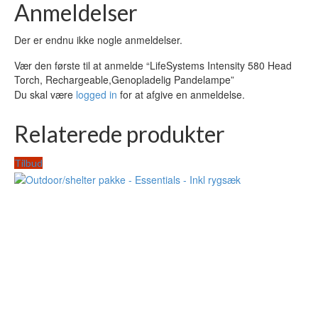
Anmeldelser
Der er endnu ikke nogle anmeldelser.
Vær den første til at anmelde “LifeSystems Intensity 580 Head
Torch, Rechargeable,Genopladelig Pandelampe”
Du skal være
logged in
for at afgive en anmeldelse.
Relaterede produkter
Tilbud