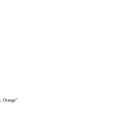
r, Orange”