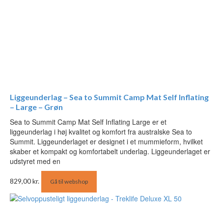
Liggeunderlag – Sea to Summit Camp Mat Self Inflating
– Large – Grøn
Sea to Summit Camp Mat Self Inflating Large er et
liggeunderlag i høj kvalitet og komfort fra australske Sea to
Summit. Liggeunderlaget er designet i et mummieform, hvilket
skaber et kompakt og komfortabelt underlag. Liggeunderlaget er
udstyret med en
829,00
kr.
Gå til webshop