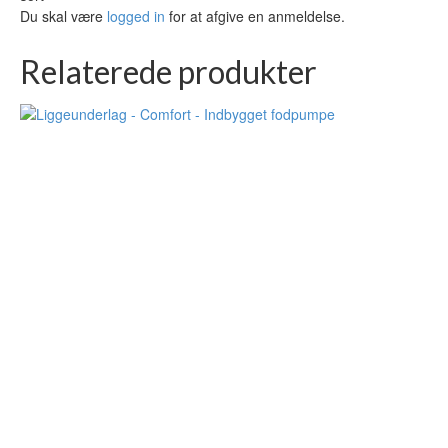
Du skal være
logged in
for at afgive en anmeldelse.
Relaterede produkter