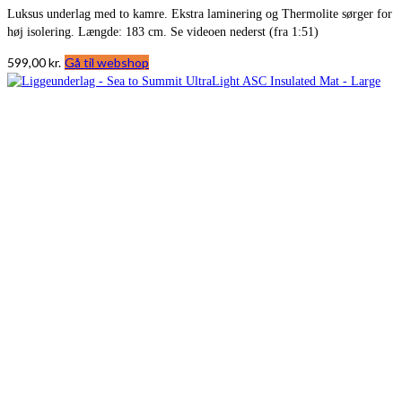
Luksus underlag med to kamre. Ekstra laminering og Thermolite sørger for
høj isolering. Længde: 183 cm. Se videoen nederst (fra 1:51)
599,00
kr.
Gå til webshop