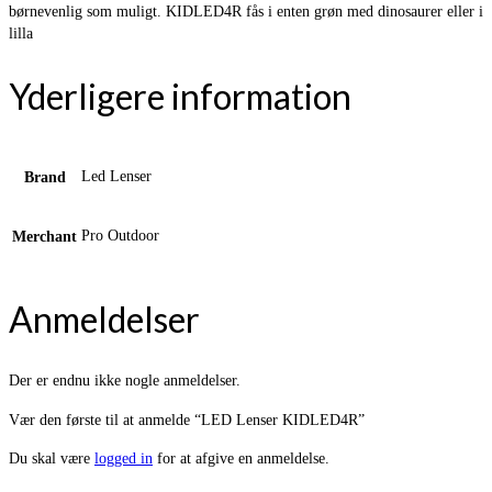
børnevenlig som muligt. KIDLED4R fås i enten grøn med dinosaurer eller i
lilla
Yderligere information
Led Lenser
Brand
Pro Outdoor
Merchant
Anmeldelser
Der er endnu ikke nogle anmeldelser.
Vær den første til at anmelde “LED Lenser KIDLED4R”
Du skal være
logged in
for at afgive en anmeldelse.