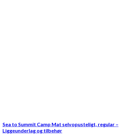
Sea to Summit Camp Mat selvopusteligt, regular –
Liggeunderlag og tilbehør