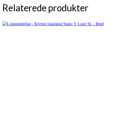
Relaterede produkter