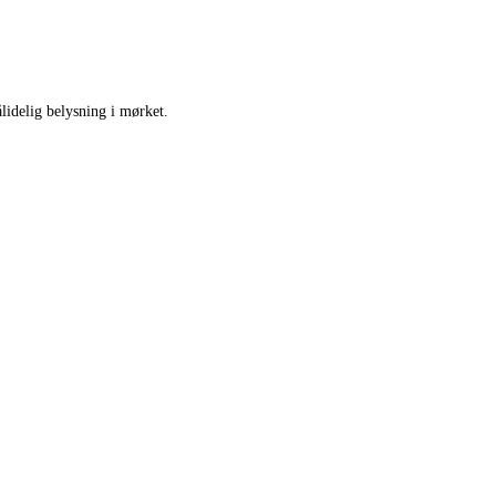
lidelig belysning i mørket.