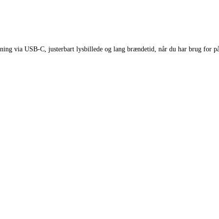
dning via USB-C, justerbart lysbillede og lang brændetid, når du har brug for på