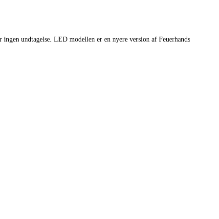
er ingen undtagelse. LED modellen er en nyere version af Feuerhands