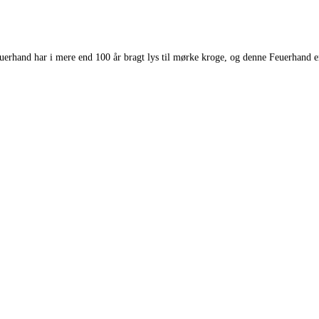
euerhand har i mere end 100 år bragt lys til mørke kroge, og denne Feuerhand 