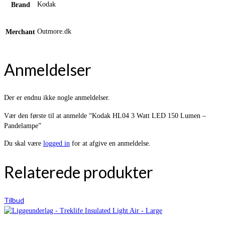
Kodak
Brand
Outmore.dk
Merchant
Anmeldelser
Der er endnu ikke nogle anmeldelser.
Vær den første til at anmelde “Kodak HL04 3 Watt LED 150 Lumen –
Pandelampe”
Du skal være
logged in
for at afgive en anmeldelse.
Relaterede produkter
Tilbud