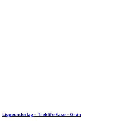
Liggeunderlag – Treklife Ease – Grøn