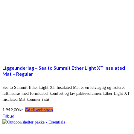
Liggeunderlag – Sea to Summit Ether Light XT Insulated
Mat – Regular
Sea to Summit Ether Light XT Insulated Mat er en letvægtig og isoleret
luftmadras med formidabel komfort og lav pakkevolumen. Ether Light XT
Insulated Mat kommer i stø
1.949,00
kr.
Gå til webshop
Tilbud