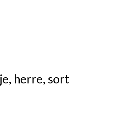
je, herre, sort