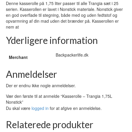
Denne kasserolle på 1,75 liter passer til alle Trangia sæt i 25
serien. Kasserollen er lavet i Nonstick materiale. Nonstick giver
en god overflade til stegning, både med og uden fedtstof og
opvarmning af din mad uden det brænder på. Kasserollen er
nem at
Yderligere information
Backpackerlife.dk
Merchant
Anmeldelser
Der er endnu ikke nogle anmeldelser.
Vær den første til at anmelde “Kasserolle – Trangia 1,75L
Nonstick”
Du skal være
logged in
for at afgive en anmeldelse.
Relaterede produkter