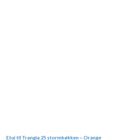
Etui til Trangia 25 stormkøkken – Orange