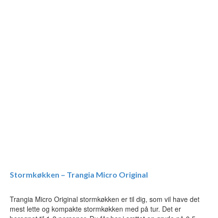
Stormkøkken – Trangia Micro Original
Trangia Micro Original stormkøkken er til dig, som vil have det
mest lette og kompakte stormkøkken med på tur. Det er