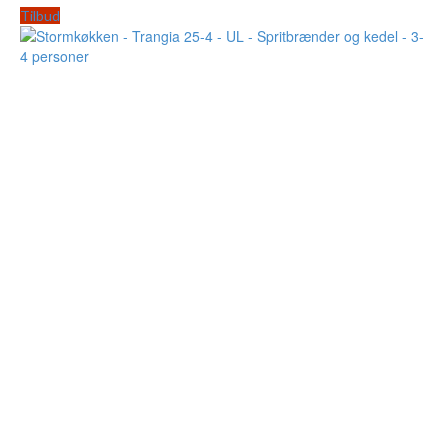
Tilbud