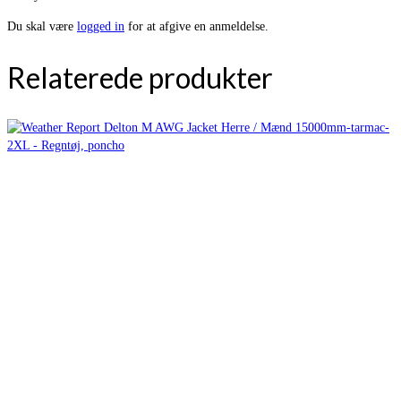
Du skal være
logged in
for at afgive en anmeldelse.
Relaterede produkter