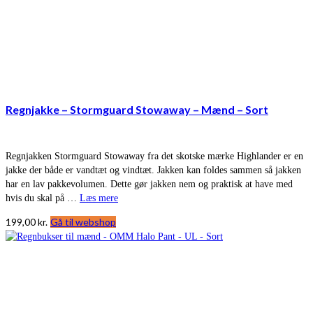
Regnjakke – Stormguard Stowaway – Mænd – Sort
Regnjakken Stormguard Stowaway fra det skotske mærke Highlander er en
jakke der både er vandtæt og vindtæt. Jakken kan foldes sammen så jakken
har en lav pakkevolumen. Dette gør jakken nem og praktisk at have med
hvis du skal på …
Læs mere
199,00
kr.
Gå til webshop