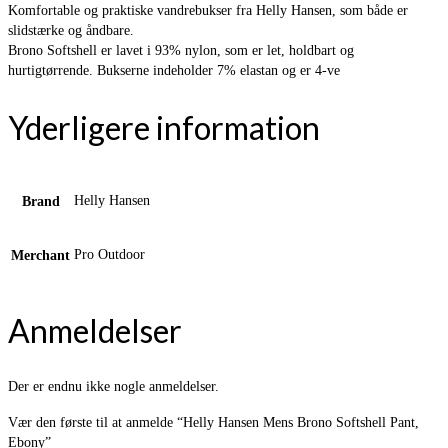
Komfortable og praktiske vandrebukser fra Helly Hansen, som både er
slidstærke og åndbare.
Brono Softshell er lavet i 93% nylon, som er let, holdbart og
hurtigtørrende. Bukserne indeholder 7% elastan og er 4-ve
Yderligere information
Helly Hansen
Brand
Pro Outdoor
Merchant
Anmeldelser
Der er endnu ikke nogle anmeldelser.
Vær den første til at anmelde “Helly Hansen Mens Brono Softshell Pant,
Ebony”