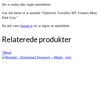
Der er endnu ikke nogle anmeldelser.
Vær den første til at anmelde “Fjällräven Travellers MT Trousers Mens,
Dark Grey”
Du skal være
logged in
for at afgive en anmeldelse.
Relaterede produkter
Tilbud