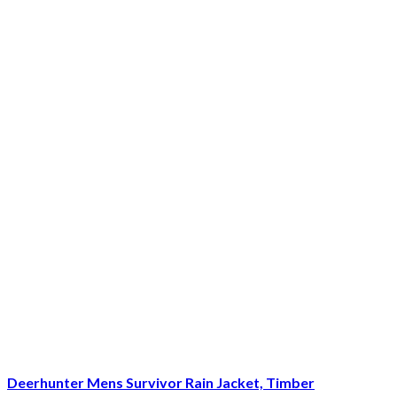
Deerhunter Mens Survivor Rain Jacket, Timber